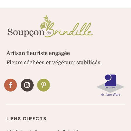
Artisan fleuriste engagée
Fleurs séchées et végétaux stabilisés.
LIENS DIRECTS