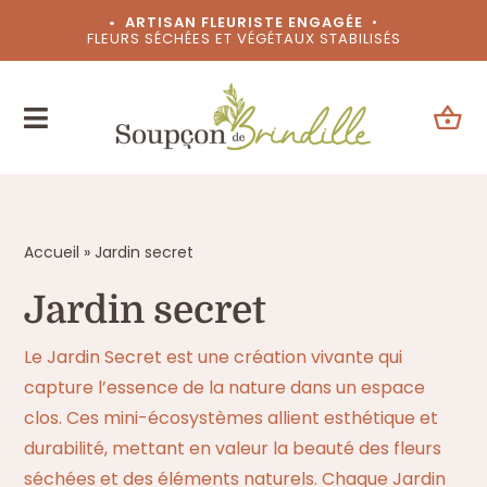
Passer
• ARTISAN FLEURISTE ENGAGÉE
•
FLEURS SÉCHÉES ET VÉGÉTAUX STABILISÉS
au
contenu
Accueil
»
Jardin secret
Jardin secret
Le Jardin Secret est une création vivante qui
capture l’essence de la nature dans un espace
clos. Ces mini-écosystèmes allient esthétique et
durabilité, mettant en valeur la beauté des fleurs
séchées et des éléments naturels. Chaque Jardin