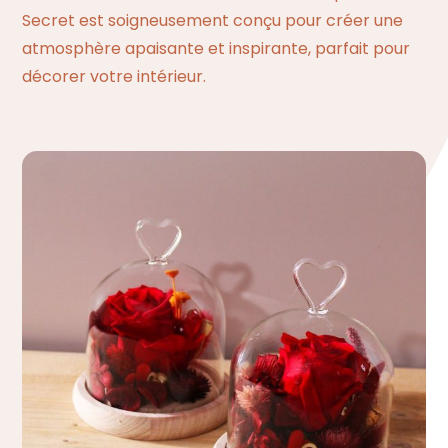
Secret est soigneusement conçu pour créer une
atmosphère apaisante et inspirante, parfait pour
décorer votre intérieur.