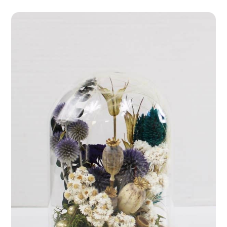
75,00 €