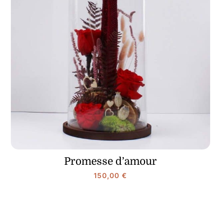
Promesse d’amour
150,00
€