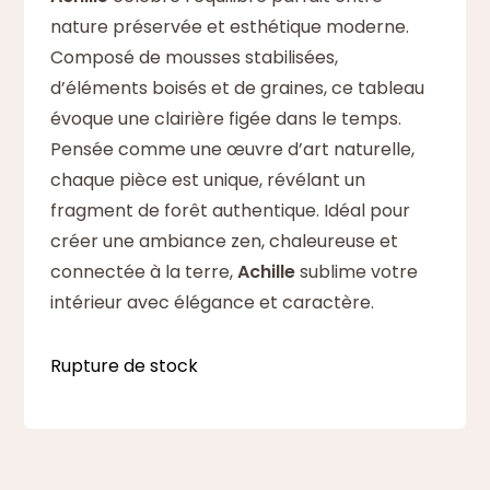
nature préservée et esthétique moderne.
Composé de mousses stabilisées,
d’éléments boisés et de graines, ce tableau
évoque une clairière figée dans le temps.
Pensée comme une œuvre d’art naturelle,
chaque pièce est unique, révélant un
fragment de forêt authentique. Idéal pour
créer une ambiance zen, chaleureuse et
connectée à la terre,
Achille
sublime votre
intérieur avec élégance et caractère.
Rupture de stock