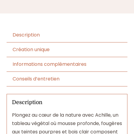
Description
Création unique
Informations complémentaires
Conseils d’entretien
Description
Plongez au cœur de la nature avec Achille, un
tableau végétal où mousse profonde, fougères
aux teintes pourpres et bois clair composent