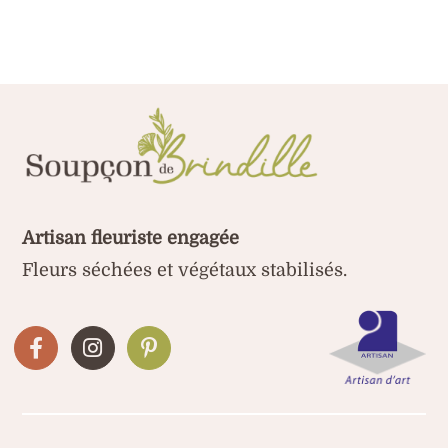
Artisan fleuriste engagée
Fleurs séchées et végétaux stabilisés.