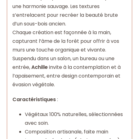
une harmonie sauvage. Les textures
s’entrelacent pour recréer la beauté brute
d’un sous-bois ancien.
Chaque création est façonnée à la main,
capturant l’âme de la forêt pour offrir à vos
murs une touche organique et vivante.
Suspendu dans un salon, un bureau ou une
entrée,
Achille
invite à la contemplation et à
l’apaisement, entre design contemporain et
évasion végétale.
Caractéristiques
:
Végétaux 100% naturelles, sélectionnées
avec soin.
Composition artisanale, faite main