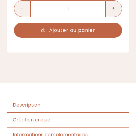
quantité
de
Eglantine
Ajouter au panier
Description
Création unique
Informations complémentaires