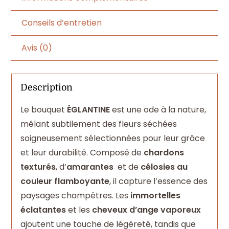
Conseils d’entretien
Avis (0)
Description
Le bouquet
ÉGLANTINE
est une ode à la nature,
mêlant subtilement des fleurs séchées
soigneusement sélectionnées pour leur grâce
et leur durabilité. Composé de
chardons
texturés
, d’
amarantes
et de
célosies au
couleur flamboyante
, il capture l’essence des
paysages champêtres. Les
immortelles
éclatantes
et les
cheveux d’ange vaporeux
ajoutent une touche de légèreté, tandis que