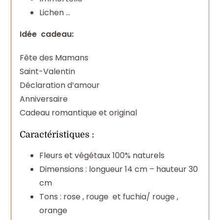
Lichen …
Idée cadeau:
Fête des Mamans
Saint-Valentin
Déclaration d’amour
Anniversaire
Cadeau romantique et original
Caractéristiques :
Fleurs et végétaux 100% naturels
Dimensions : longueur 14 cm – hauteur 30
cm
Tons : rose , rouge et fuchia/ rouge ,
orange