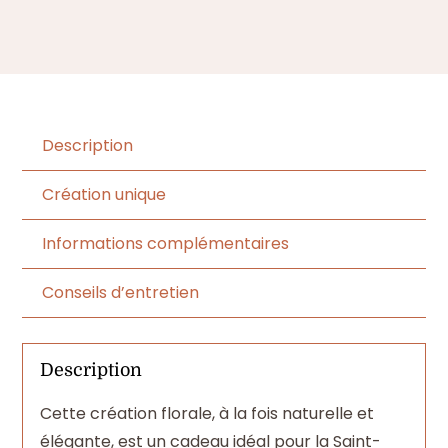
Description
Création unique
Informations complémentaires
Conseils d’entretien
Description
Cette création florale, à la fois naturelle et
élégante, est un cadeau idéal pour la Saint-