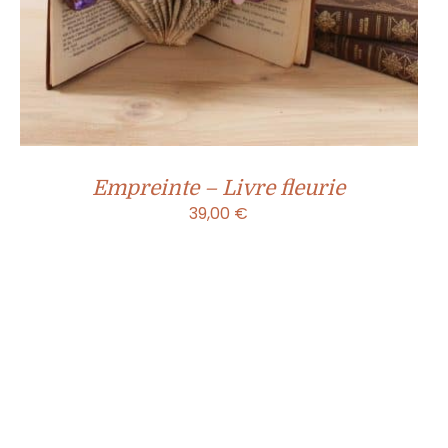
Empreinte – Livre fleurie
39,00
€